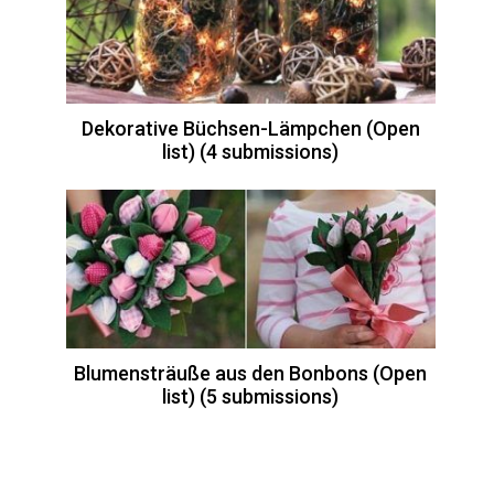
Dekorative Büchsen-Lämpchen (Open
list) (4 submissions)
Blumensträuße aus den Bonbons (Open
list) (5 submissions)