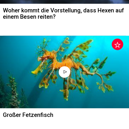
Woher kommt die Vorstellung, dass Hexen auf
einem Besen reiten?
Großer Fetzenfisch