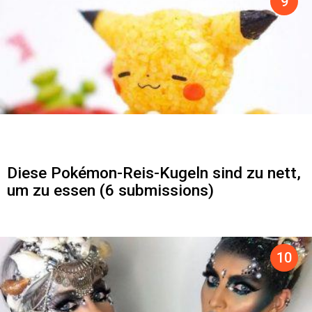
Diese Pokémon-Reis-Kugeln sind zu nett,
um zu essen (6 submissions)