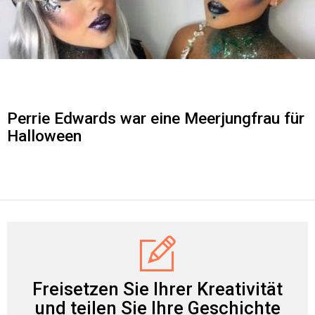
Perrie Edwards war eine Meerjungfrau für
Halloween
Freisetzen Sie Ihrer Kreativität
und teilen Sie Ihre Geschichte