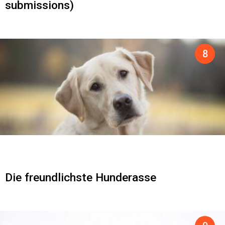
submissions)
Die freundlichste Hunderasse