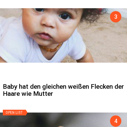
Baby hat den gleichen weißen Flecken der
Haare wie Mutter
OPEN LIST