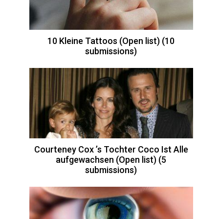
10 Kleine Tattoos (Open list) (10
submissions)
Courteney Cox ’s Tochter Coco Ist Alle
aufgewachsen (Open list) (5
submissions)