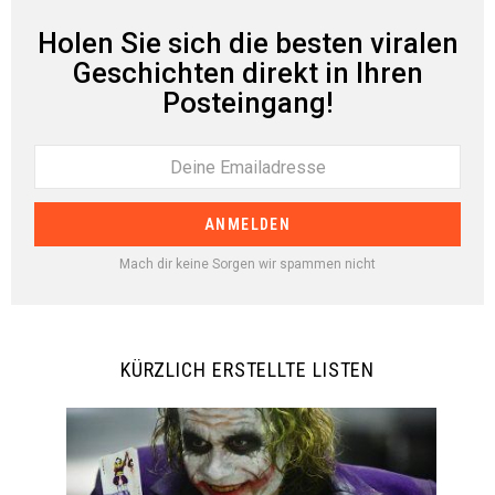
Holen Sie sich die besten viralen
Geschichten direkt in Ihren
Posteingang!
Mach dir keine Sorgen wir spammen nicht
KÜRZLICH ERSTELLTE LISTEN