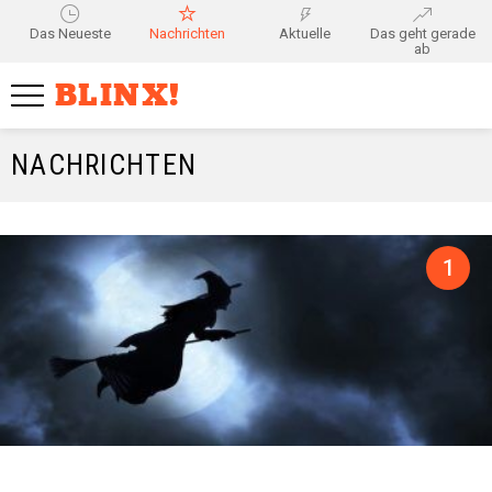
Das Neueste
Nachrichten
Aktuelle
Das geht gerade
ab
BLINX!
NACHRICHTEN