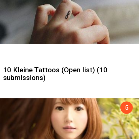
10 Kleine Tattoos (Open list) (10
submissions)