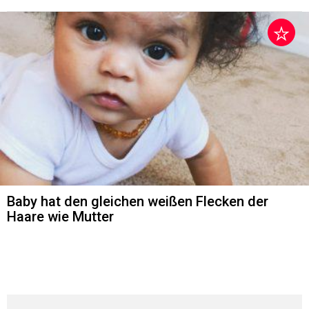
Baby hat den gleichen weißen Flecken der
Haare wie Mutter