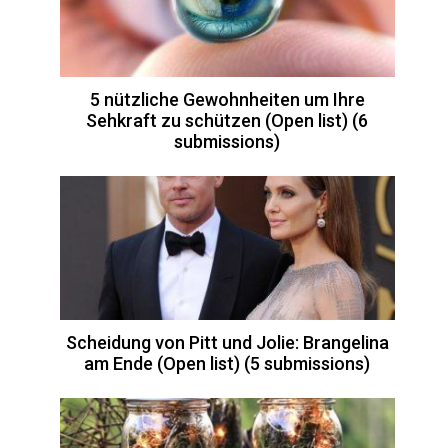
5 nützliche Gewohnheiten um Ihre
Sehkraft zu schützen (Open list) (6
submissions)
Scheidung von Pitt und Jolie: Brangelina
am Ende (Open list) (5 submissions)