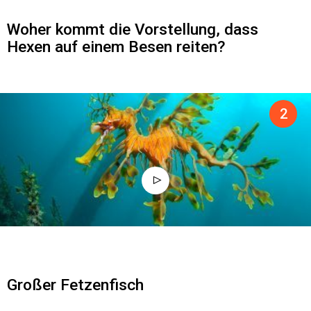
Woher kommt die Vorstellung, dass
Hexen auf einem Besen reiten?
Großer Fetzenfisch