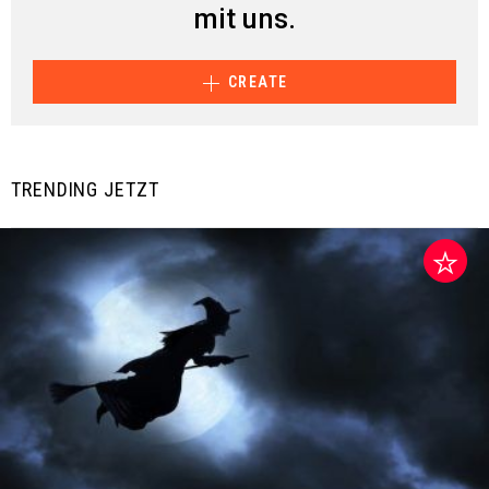
mit uns.
CREATE
TRENDING JETZT