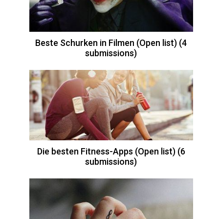
Beste Schurken in Filmen (Open list) (4
submissions)
Die besten Fitness-Apps (Open list) (6
submissions)