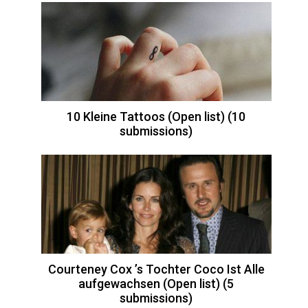
10 Kleine Tattoos (Open list) (10
submissions)
Courteney Cox ’s Tochter Coco Ist Alle
aufgewachsen (Open list) (5
submissions)