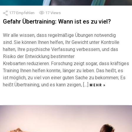
177
Empfehlen
17
Views
Gefahr Übertraining: Wann ist es zu viel?
Wir alle wissen, dass regelmäßige Übungen notwendig
sind. Sie können Ihnen helfen, Ihr Gewicht unter Kontrolle
halten, Ihre psychische Verfassung verbessern, und das
Risiko der Entwicklung bestimmter
Krebsarten reduzieren. Forschung zeigt sogar, dass kräftiges
Training Ihnen helfen konnte, länger zu leben. Das heißt, es
ist möglich, zu viel von einer guten Sache zu bekommen; Es
heißt Übertraining, und es kann zeigen, […]
MEHR