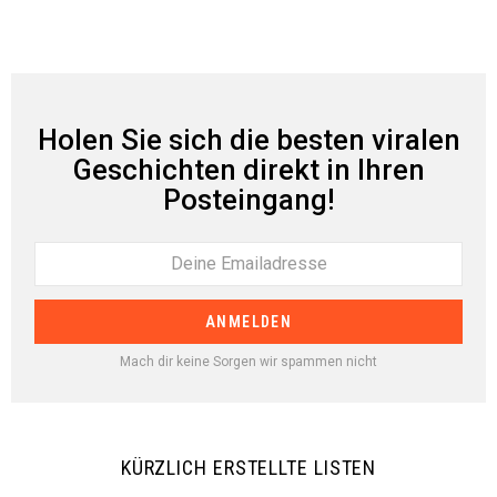
Holen Sie sich die besten viralen
Geschichten direkt in Ihren
Posteingang!
Mach dir keine Sorgen wir spammen nicht
KÜRZLICH ERSTELLTE LISTEN