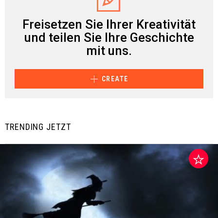
Freisetzen Sie Ihrer Kreativität
und teilen Sie Ihre Geschichte
mit uns.
CREATE
TRENDING JETZT