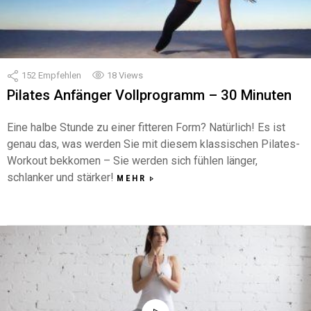
152
Empfehlen
18
Views
Pilates Anfänger Vollprogramm – 30 Minuten
Eine halbe Stunde zu einer fitteren Form? Natürlich! Es ist
genau das, was werden Sie mit diesem klassischen Pilates-
Workout bekkomen – Sie werden sich fühlen länger,
schlanker und stärker!
MEHR