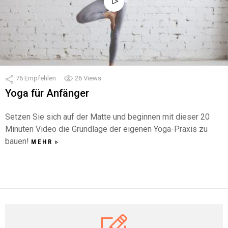
76
Empfehlen
26
Views
Yoga für Anfänger
Setzen Sie sich auf der Matte und beginnen mit dieser 20
Minuten Video die Grundlage der eigenen Yoga-Praxis zu
bauen!
MEHR