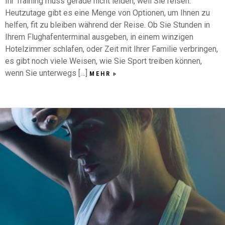
Ihr Training muss gerade nicht leiden, weil Sie reisen.
Heutzutage gibt es eine Menge von Optionen, um Ihnen zu
helfen, fit zu bleiben während der Reise. Ob Sie Stunden in
Ihrem Flughafenterminal ausgeben, in einem winzigen
Hotelzimmer schlafen, oder Zeit mit Ihrer Familie verbringen,
es gibt noch viele Weisen, wie Sie Sport treiben können,
wenn Sie unterwegs […]
MEHR