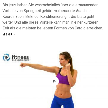
Bis jetzt haben Sie wahrscheinlich über die erstaunenden
Vorteile von Springseil gehört: verbesserte Ausdauer,
Koordination, Balance, Konditionierung … die Liste geht
weiter. Und alle diese Vorteile kann man in einer kürzeren
Zeit als die meisten beliebten Formen von Cardio erreichen.
MEHR