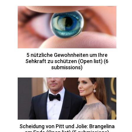
5 nützliche Gewohnheiten um Ihre
Sehkraft zu schützen (Open list) (6
submissions)
Scheidung von Pitt und Jolie: Brangelina