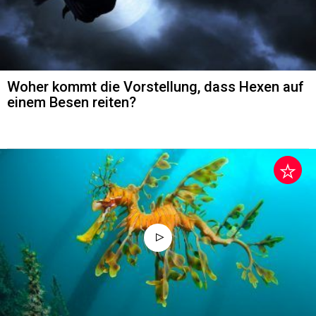
Woher kommt die Vorstellung, dass Hexen auf
einem Besen reiten?