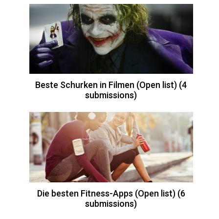
Beste Schurken in Filmen (Open list) (4
submissions)
Die besten Fitness-Apps (Open list) (6
submissions)