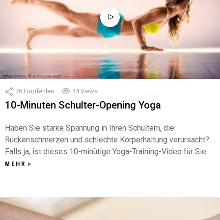
76
Empfehlen
44
Views
10-Minuten Schulter-Opening Yoga
Haben Sie starke Spannung in Ihren Schultern, die
Rückenschmerzen und schlechte Körperhaltung verursacht?
Falls ja, ist dieses 10-minütige Yoga-Training-Video für Sie.
MEHR