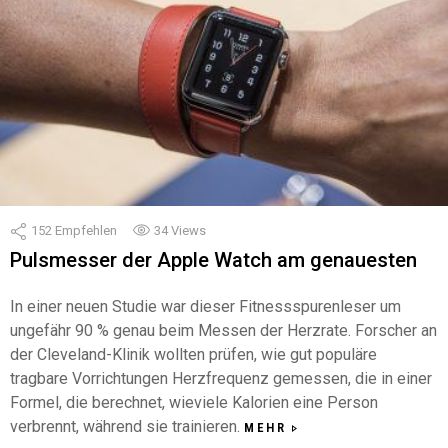
152
Empfehlen
34
Views
Pulsmesser der Apple Watch am genauesten
In einer neuen Studie war dieser Fitnessspurenleser um
ungefähr 90 % genau beim Messen der Herzrate. Forscher an
der Cleveland-Klinik wollten prüfen, wie gut populäre
tragbare Vorrichtungen Herzfrequenz gemessen, die in einer
Formel, die berechnet, wieviele Kalorien eine Person
verbrennt, während sie trainieren.
MEHR