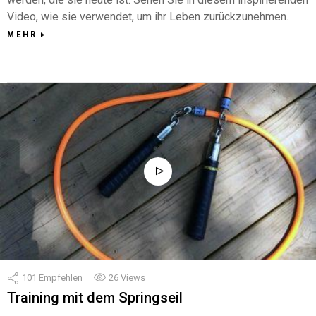
Video, wie sie verwendet, um ihr Leben zurückzunehmen.
MEHR
101
Empfehlen
26
Views
Training mit dem Springseil