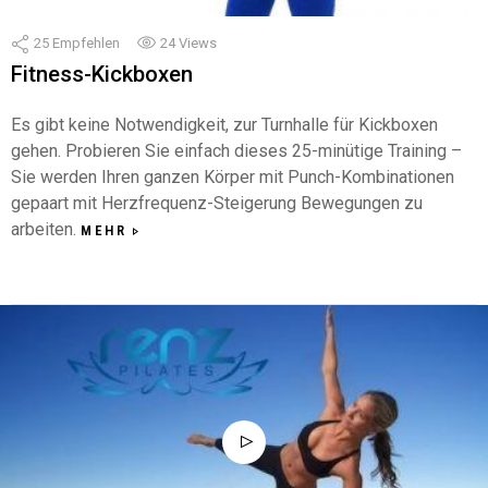
25
Empfehlen
24
Views
Fitness-Kickboxen
Es gibt keine Notwendigkeit, zur Turnhalle für Kickboxen
gehen. Probieren Sie einfach dieses 25-minütige Training –
Sie werden Ihren ganzen Körper mit Punch-Kombinationen
gepaart mit Herzfrequenz-Steigerung Bewegungen zu
arbeiten.
MEHR