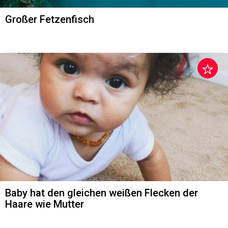
Großer Fetzenfisch
Baby hat den gleichen weißen Flecken der
Haare wie Mutter