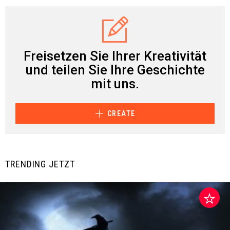
Freisetzen Sie Ihrer Kreativität
und teilen Sie Ihre Geschichte
mit uns.
CREATE
TRENDING JETZT