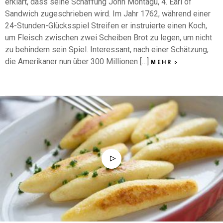
erklärt, dass seine Schaffung John Montagu, 4. Earl of
Sandwich zugeschrieben wird. Im Jahr 1762, während einer
24-Stunden-Glücksspiel Streifen er instruierte einen Koch,
um Fleisch zwischen zwei Scheiben Brot zu legen, um nicht
zu behindern sein Spiel. Interessant, nach einer Schätzung,
die Amerikaner nun über 300 Millionen […]
MEHR