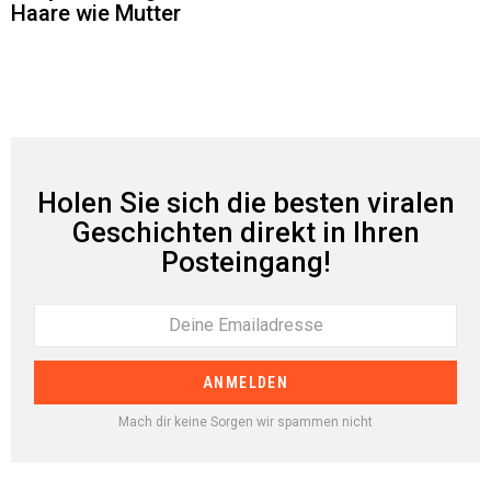
Haare wie Mutter
Holen Sie sich die besten viralen
Geschichten direkt in Ihren
Posteingang!
Mach dir keine Sorgen wir spammen nicht