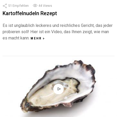
51
Empfehlen
44
Views
Kartoffelnudeln Rezept
Es ist unglaublich leckeres und reichliches Gericht, das jeder
probieren soll! Hier ist ein Video, das Ihnen zeigt, wie man
es macht kann.
MEHR