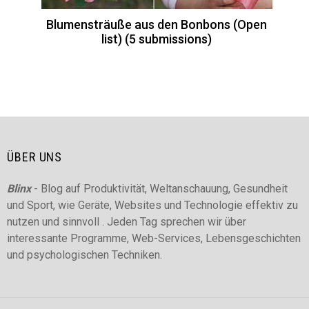
Blumensträuße aus den Bonbons (Open
list) (5 submissions)
ÜBER UNS
Blinx
- Blog auf Produktivität, Weltanschauung, Gesundheit
und Sport, wie Geräte, Websites und Technologie effektiv zu
nutzen und sinnvoll . Jeden Tag sprechen wir über
interessante Programme, Web-Services, Lebensgeschichten
und psychologischen Techniken.