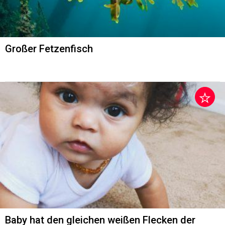
Großer Fetzenfisch
Baby hat den gleichen weißen Flecken der