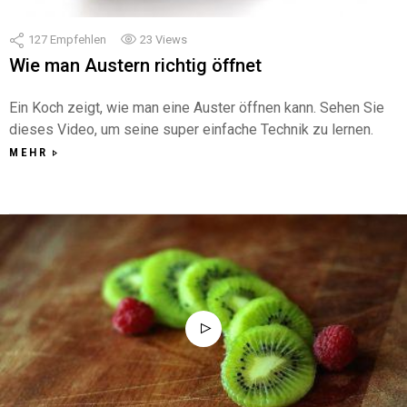
127
Empfehlen
23
Views
Wie man Austern richtig öffnet
Ein Koch zeigt, wie man eine Auster öffnen kann. Sehen Sie
dieses Video, um seine super einfache Technik zu lernen.
MEHR