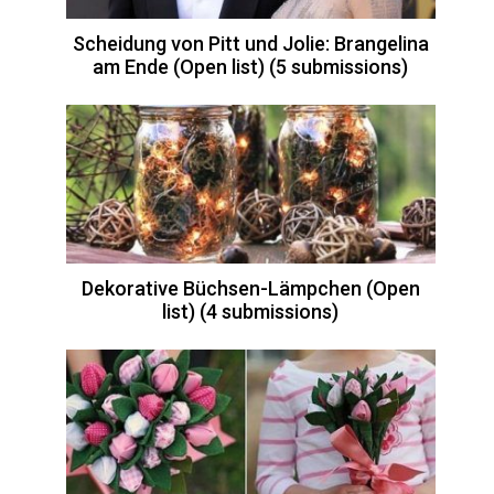
Scheidung von Pitt und Jolie: Brangelina
am Ende (Open list) (5 submissions)
Dekorative Büchsen-Lämpchen (Open
list) (4 submissions)