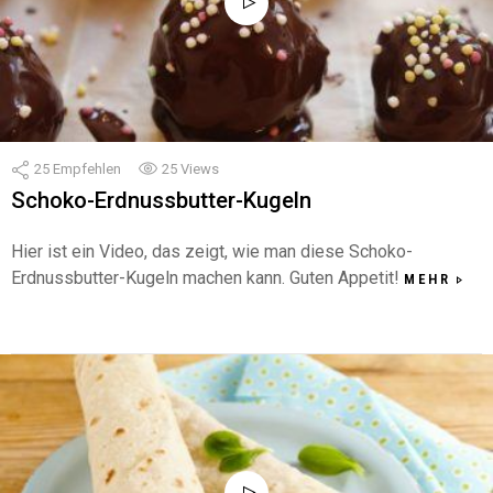
25
Empfehlen
25
Views
Schoko-Erdnussbutter-Kugeln
Hier ist ein Video, das zeigt, wie man diese Schoko-
Erdnussbutter-Kugeln machen kann. Guten Appetit!
MEHR