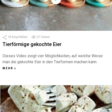
76
Empfehlen
27
Views
Tierförmige gekochte Eier
Dieses Video zeigt vier Möglichkeiten, auf welche Weise
man die gekochte Eier in den Tierformen machen kann.
MEHR