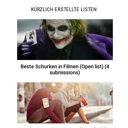
KÜRZLICH ERSTELLTE LISTEN
Beste Schurken in Filmen (Open list) (4
submissions)