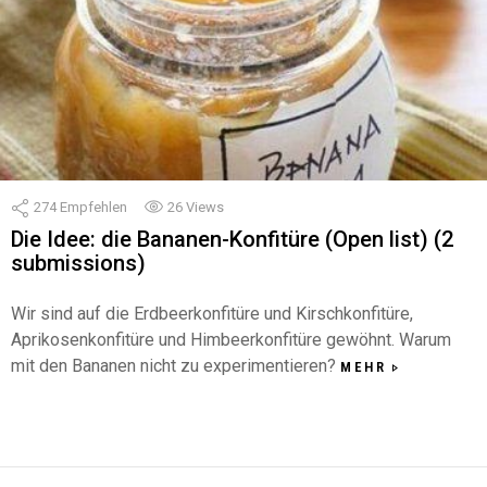
274
Empfehlen
26
Views
Die Idee: die Bananen-Konfitüre (Open list) (2
submissions)
Wir sind auf die Erdbeerkonfitüre und Kirschkonfitüre,
Aprikosenkonfitüre und Himbeerkonfitüre gewöhnt. Warum
mit den Bananen nicht zu experimentieren?
MEHR