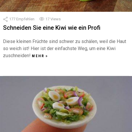
177
Empfehlen
17
Views
Schneiden Sie eine Kiwi wie ein Profi
Diese kleinen Früchte sind schwer zu schälen, weil die Haut
so weich ist! Hier ist der einfachste Weg, um eine Kiwi
zuschneiden!
MEHR