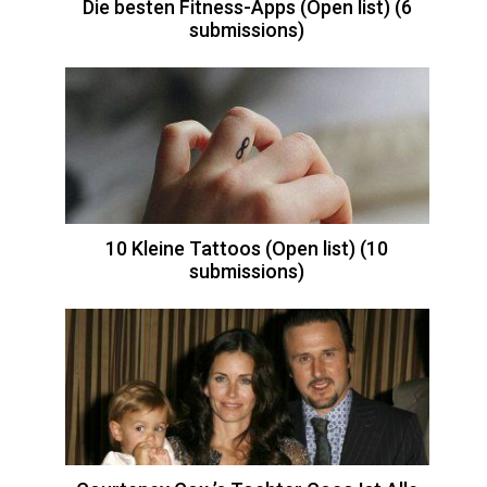
Die besten Fitness-Apps (Open list) (6
submissions)
10 Kleine Tattoos (Open list) (10
submissions)