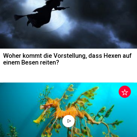
Woher kommt die Vorstellung, dass Hexen auf
einem Besen reiten?