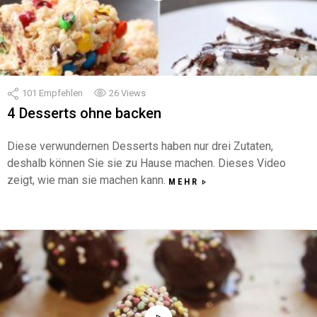
101
Empfehlen
26
Views
4 Desserts ohne backen
Diese verwundernen Desserts haben nur drei Zutaten,
deshalb können Sie sie zu Hause machen. Dieses Video
zeigt, wie man sie machen kann.
MEHR