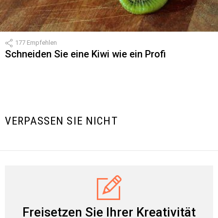
177
Empfehlen
Schneiden Sie eine Kiwi wie ein Profi
VERPASSEN SIE NICHT
Freisetzen Sie Ihrer Kreativität