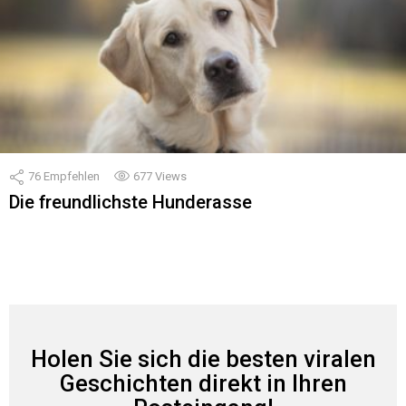
76
Empfehlen
677
Views
Die freundlichste Hunderasse
Holen Sie sich die besten viralen
Geschichten direkt in Ihren