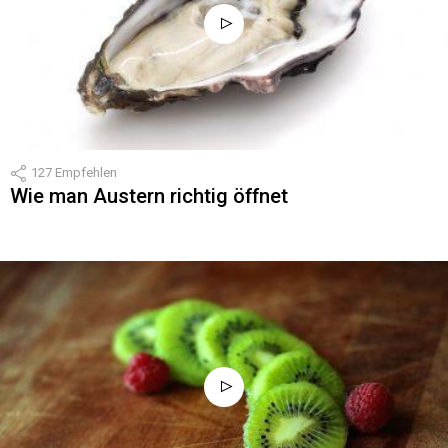
127
Empfehlen
Wie man Austern richtig öffnet