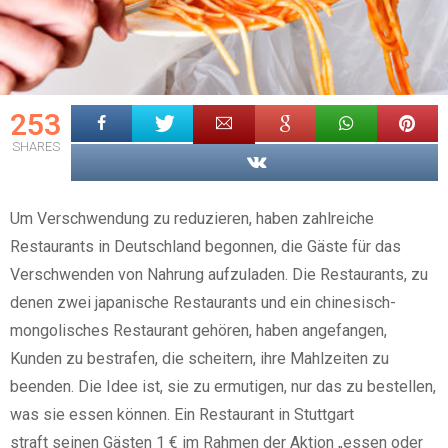
253
SHARES
Um Verschwendung zu reduzieren, haben zahlreiche
Restaurants in Deutschland begonnen, die Gäste für das
Verschwenden von Nahrung aufzuladen. Die Restaurants, zu
denen zwei japanische Restaurants und ein chinesisch-
mongolisches Restaurant gehören, haben angefangen,
Kunden zu bestrafen, die scheitern, ihre Mahlzeiten zu
beenden. Die Idee ist, sie zu ermutigen, nur das zu bestellen,
was sie essen können. Ein Restaurant in Stuttgart
straft seinen Gästen 1 € im Rahmen der Aktion „essen oder