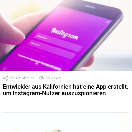
253
Empfehlen
55
Views
Entwickler aus Kalifornien hat eine App erstellt,
um Instagram-Nutzer auszuspionieren