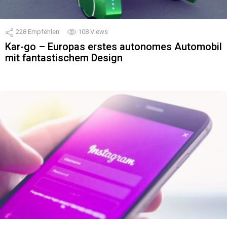
228
Empfehlen
108
Views
Kar-go – Europas erstes autonomes Automobil
mit fantastischem Design