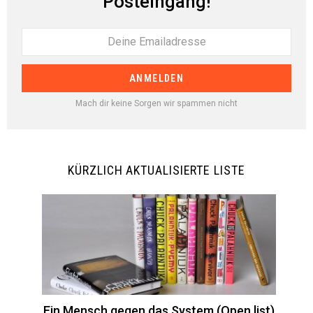
Posteingang!
Mach dir keine Sorgen wir spammen nicht
KÜRZLICH AKTUALISIERTE LISTE
Ein Mensch gegen das System (Open list)