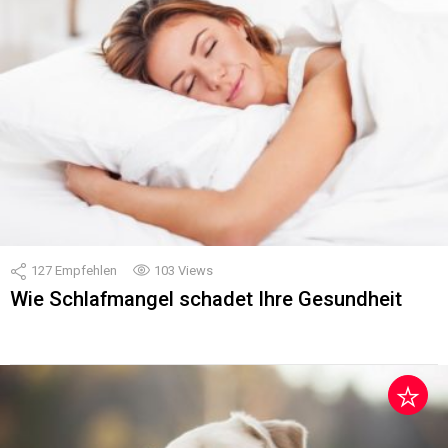
127
Empfehlen
103
Views
Wie Schlafmangel schadet Ihre Gesundheit