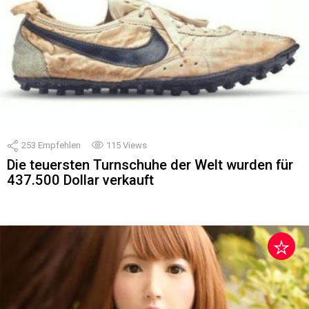
253
Empfehlen
115
Views
Die teuersten Turnschuhe der Welt wurden für
437.500 Dollar verkauft