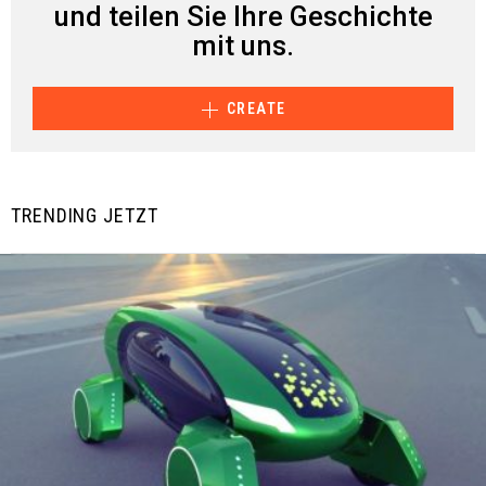
und teilen Sie Ihre Geschichte
mit uns.
CREATE
TRENDING JETZT