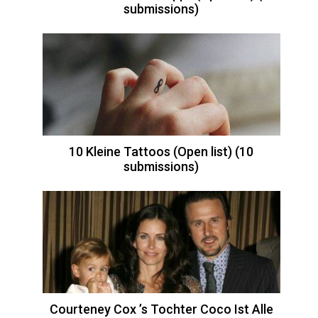
submissions)
10 Kleine Tattoos (Open list) (10
submissions)
Courteney Cox ’s Tochter Coco Ist Alle