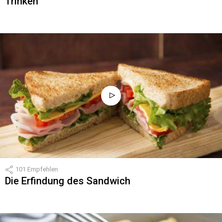
Trinken
101
Empfehlen
Die Erfindung des Sandwich