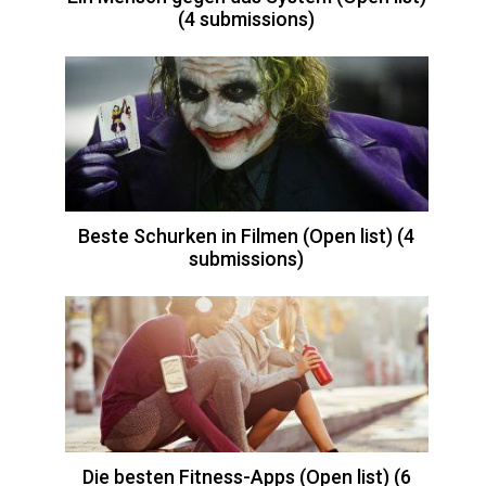
(4 submissions)
Beste Schurken in Filmen (Open list) (4
submissions)
Die besten Fitness-Apps (Open list) (6