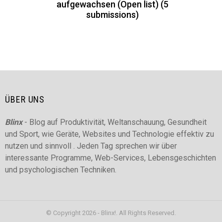
aufgewachsen (Open list) (5
submissions)
ÜBER UNS
Blinx
- Blog auf Produktivität, Weltanschauung, Gesundheit
und Sport, wie Geräte, Websites und Technologie effektiv zu
nutzen und sinnvoll . Jeden Tag sprechen wir über
interessante Programme, Web-Services, Lebensgeschichten
und psychologischen Techniken.
© Copyright 2026 - Blinx!. All Rights Reserved.