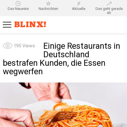
Das Neueste
Nachrichten
Aktuelle
Das geht gerade
ab
BLINX!
Einige Restaurants in
195
Views
Deutschland
bestrafen Kunden, die Essen
wegwerfen