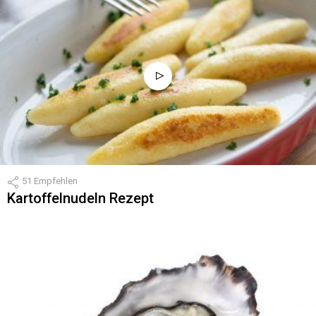
51
Empfehlen
Kartoffelnudeln Rezept