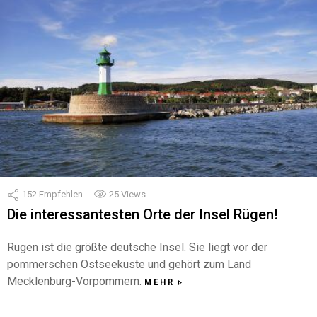
152
Empfehlen
25
Views
Die interessantesten Orte der Insel Rügen!
Rügen ist die größte deutsche Insel. Sie liegt vor der
pommerschen Ostseeküste und gehört zum Land
Mecklenburg-Vorpommern.
MEHR