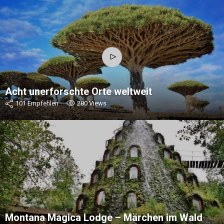
Acht unerforschte Orte weltweit
101
Empfehlen
280
Views
Montana Magica Lodge – Märchen im Wald