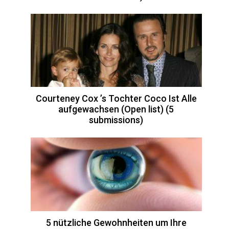
Courteney Cox ’s Tochter Coco Ist Alle
aufgewachsen (Open list) (5
submissions)
5 nützliche Gewohnheiten um Ihre