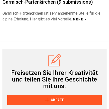
Garmisch-Partenkirchen (9 submissions)
Garmisch-Partenkirchen ist sehr angenehme Stelle für die
alpine Erholung. Hier gibt es viel Vorteile.
MEHR
Freisetzen Sie Ihrer Kreativität
und teilen Sie Ihre Geschichte
mit uns.
CREATE