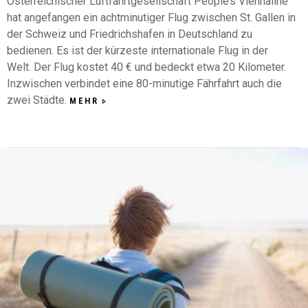
Österreichischer Luftfahrtgesellschaft People’s Viennaline
hat angefangen ein achtminutiger Flug zwischen St. Gallen in
der Schweiz und Friedrichshafen in Deutschland zu
bedienen. Es ist der kürzeste internationale Flug in der
Welt. Der Flug kostet 40 € und bedeckt etwa 20 Kilometer.
Inzwischen verbindet eine 80-minutige Fährfahrt auch die
zwei Städte.
MEHR