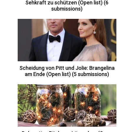
Sehkraft zu schützen (Open list) (6
submissions)
Scheidung von Pitt und Jolie: Brangelina
am Ende (Open list) (5 submissions)