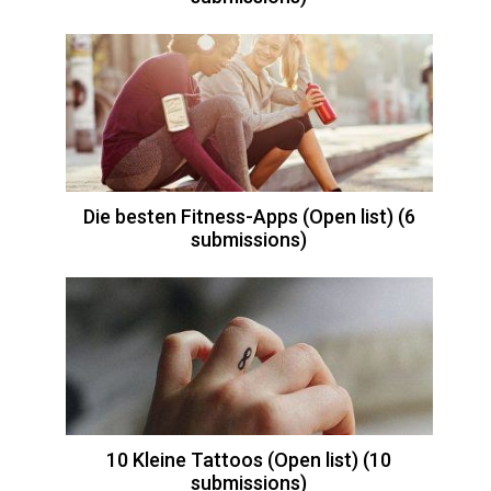
Die besten Fitness-Apps (Open list) (6
submissions)
10 Kleine Tattoos (Open list) (10
submissions)