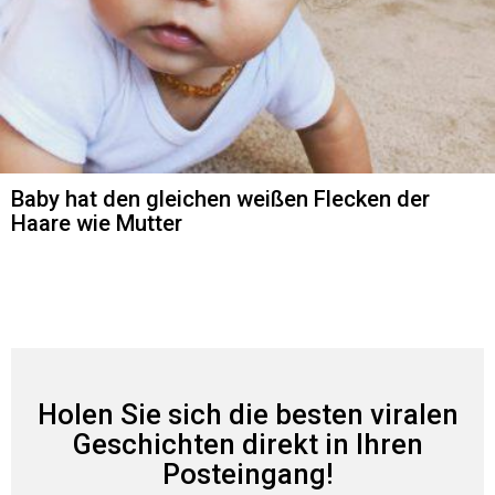
Baby hat den gleichen weißen Flecken der
Haare wie Mutter
Holen Sie sich die besten viralen
Geschichten direkt in Ihren
Posteingang!