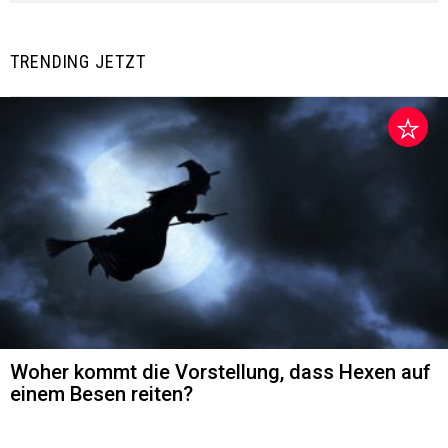
TRENDING JETZT
Woher kommt die Vorstellung, dass Hexen auf
einem Besen reiten?