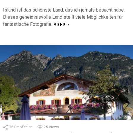
Island ist das schönste Land, das ich jemals besucht habe.
Dieses geheimnisvolle Land stellt viele Möglichkeiten für
fantastische Fotografie.
MEHR
76
Empfehlen
25
Views