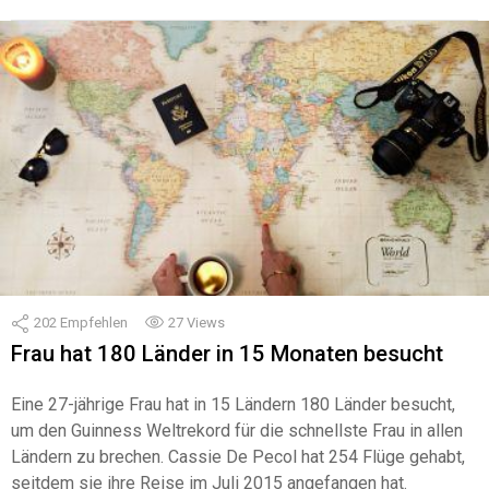
202
Empfehlen
27
Views
Frau hat 180 Länder in 15 Monaten besucht
Eine 27-jährige Frau hat in 15 Ländern 180 Länder besucht,
um den Guinness Weltrekord für die schnellste Frau in allen
Ländern zu brechen. Cassie De Pecol hat 254 Flüge gehabt,
seitdem sie ihre Reise im Juli 2015 angefangen hat.