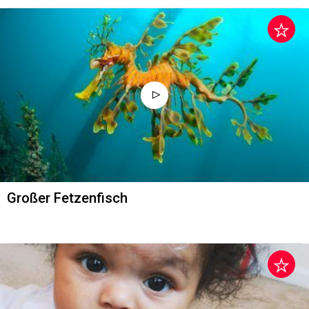
Großer Fetzenfisch