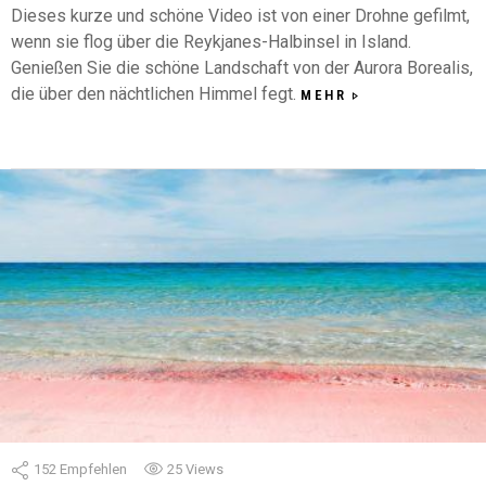
Dieses kurze und schöne Video ist von einer Drohne gefilmt,
wenn sie flog über die Reykjanes-Halbinsel in Island.
Genießen Sie die schöne Landschaft von der Aurora Borealis,
die über den nächtlichen Himmel fegt.
MEHR
152
Empfehlen
25
Views