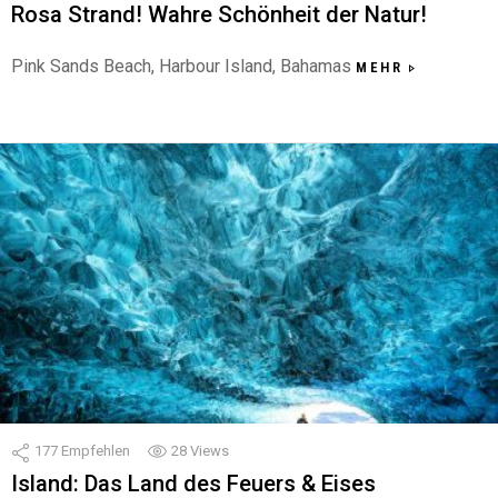
Rosa Strand! Wahre Schönheit der Natur!
Pink Sands Beach, Harbour Island, Bahamas
MEHR
177
Empfehlen
28
Views
Island: Das Land des Feuers & Eises