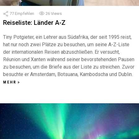
77
Empfehlen
26
Views
Reiseliste: Länder A-Z
Tiny Potgieter, ein Lehrer aus Südafrika, der seit 1995 reist,
hat nur noch zwei Plätze zu besuchen, um seine A-Z-Liste
der internationalen Reisen abzuschließen. Er versucht,
Réunion und Xanten während seiner bevorstehenden Pausen
zu besuchen, um die Briefe aus der Liste zu streichen. Zuvor
besuchte er Amsterdam, Botsuana, Kambodscha und Dublin.
MEHR