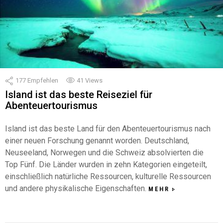
177
Empfehlen
41
Views
Island ist das beste Reiseziel für
Abenteuertourismus
Island ist das beste Land für den Abenteuertourismus nach
einer neuen Forschung genannt worden. Deutschland,
Neuseeland, Norwegen und die Schweiz absolvierten die
Top Fünf. Die Länder wurden in zehn Kategorien eingeteilt,
einschließlich natürliche Ressourcen, kulturelle Ressourcen
und andere physikalische Eigenschaften.
MEHR