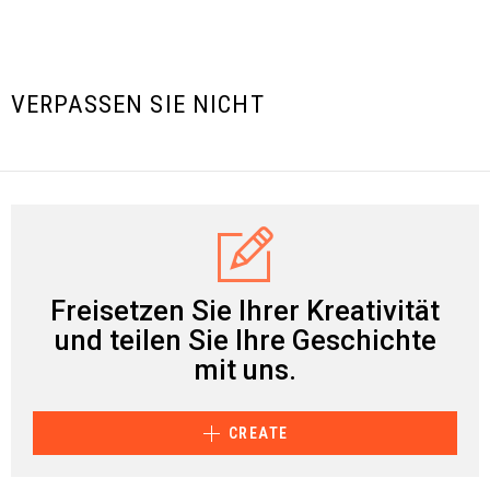
VERPASSEN SIE NICHT
Freisetzen Sie Ihrer Kreativität
und teilen Sie Ihre Geschichte
mit uns.
CREATE