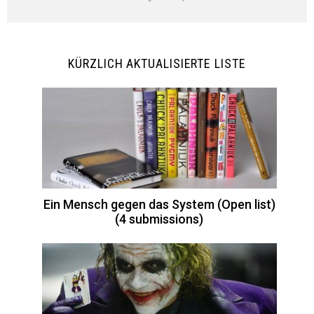
KÜRZLICH AKTUALISIERTE LISTE
Ein Mensch gegen das System (Open list)
(4 submissions)