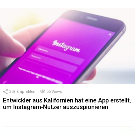
253
Empfehlen
55
Views
Entwickler aus Kalifornien hat eine App erstellt,
um Instagram-Nutzer auszuspionieren