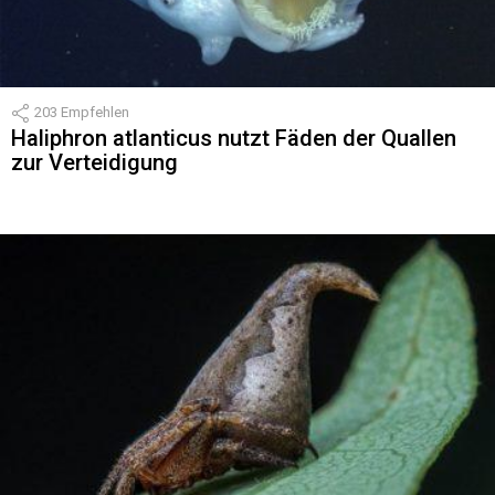
203
Empfehlen
Haliphron atlanticus nutzt Fäden der Quallen
zur Verteidigung