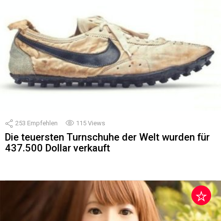
253
Empfehlen
115
Views
Die teuersten Turnschuhe der Welt wurden für
437.500 Dollar verkauft