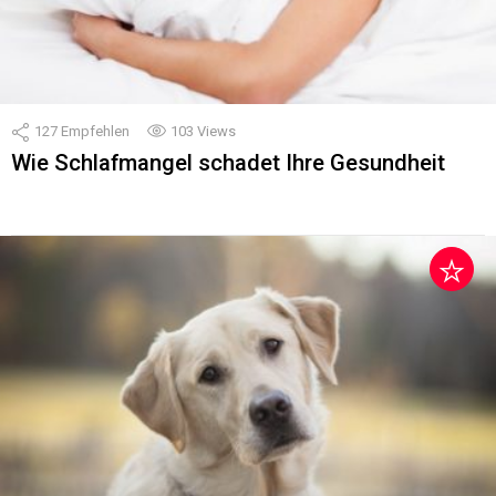
127
Empfehlen
103
Views
Wie Schlafmangel schadet Ihre Gesundheit