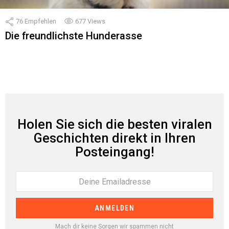
76
Empfehlen
677
Views
Die freundlichste Hunderasse
Holen Sie sich die besten viralen
Geschichten direkt in Ihren
Posteingang!
Mach dir keine Sorgen wir spammen nicht