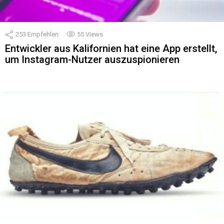
253
Empfehlen
55
Views
Entwickler aus Kalifornien hat eine App erstellt,
um Instagram-Nutzer auszuspionieren