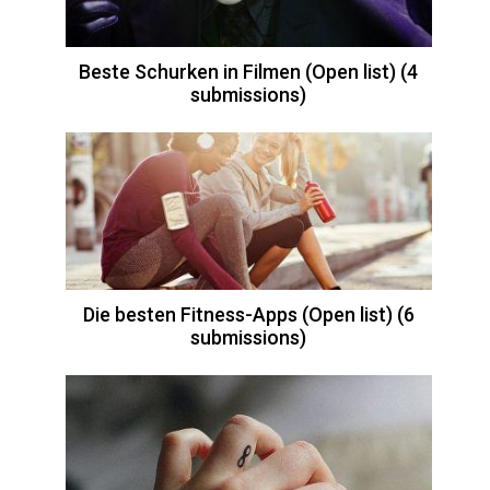
Beste Schurken in Filmen (Open list) (4
submissions)
Die besten Fitness-Apps (Open list) (6
submissions)