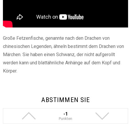
Große Fetzenfische, genannte nach den Drachen von
chinesischen Legenden, ähneln bestimmt dem Drachen von
Märchen. Sie haben einen Schwanz, der nicht aufgerollt
werden kann und blattähnliche Anhänge auf dem Kopf und
Körper.
ABSTIMMEN SIE
-1
Punkten