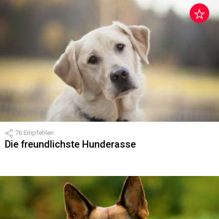
76
Empfehlen
Die freundlichste Hunderasse