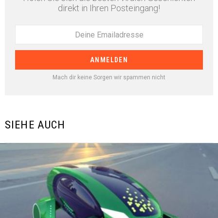
direkt in Ihren Posteingang!
Mach dir keine Sorgen wir spammen nicht
SIEHE AUCH