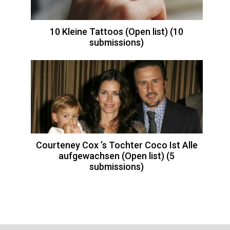
10 Kleine Tattoos (Open list) (10
submissions)
Courteney Cox ’s Tochter Coco Ist Alle
aufgewachsen (Open list) (5
submissions)