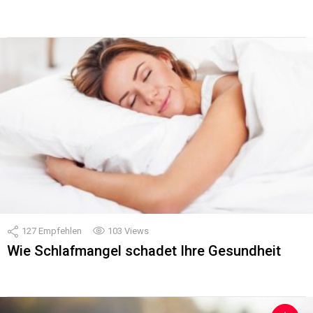
127
Empfehlen
103
Views
Wie Schlafmangel schadet Ihre Gesundheit