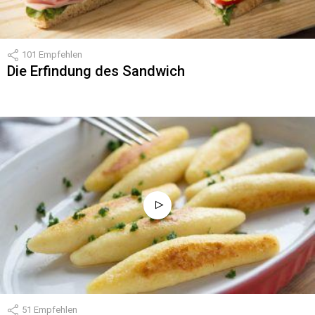
101
Empfehlen
Die Erfindung des Sandwich
51
Empfehlen