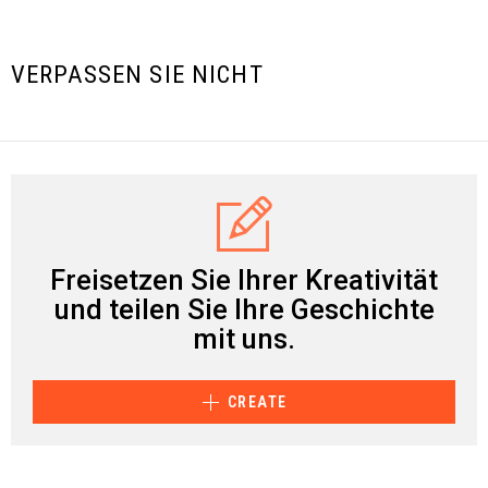
VERPASSEN SIE NICHT
Freisetzen Sie Ihrer Kreativität
und teilen Sie Ihre Geschichte
mit uns.
CREATE