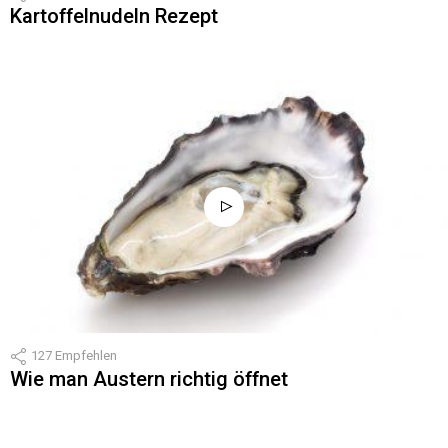
Kartoffelnudeln Rezept
127
Empfehlen
Wie man Austern richtig öffnet