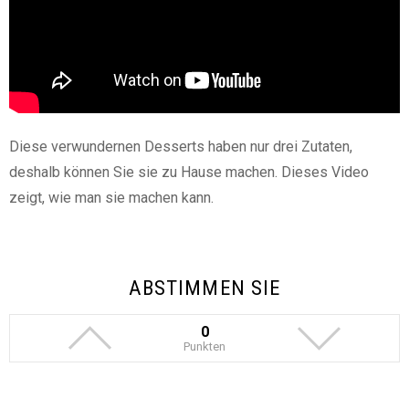
Diese verwundernen Desserts haben nur drei Zutaten,
deshalb können Sie sie zu Hause machen. Dieses Video
zeigt, wie man sie machen kann.
ABSTIMMEN SIE
0
Punkten