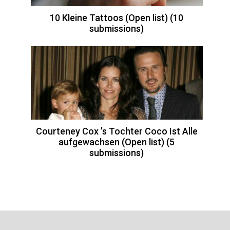
10 Kleine Tattoos (Open list) (10
submissions)
Courteney Cox ’s Tochter Coco Ist Alle
aufgewachsen (Open list) (5
submissions)