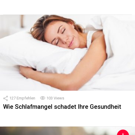
127
Empfehlen
103
Views
Wie Schlafmangel schadet Ihre Gesundheit