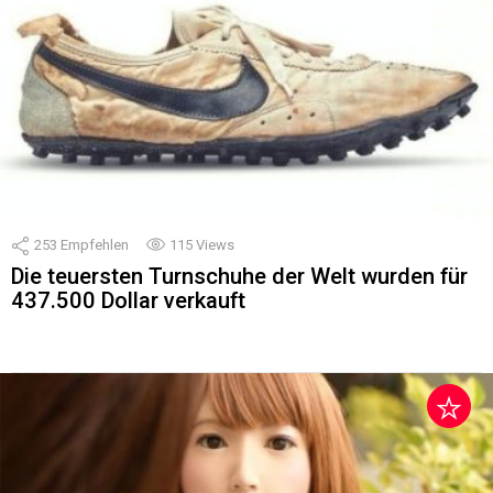
253
Empfehlen
115
Views
Die teuersten Turnschuhe der Welt wurden für
437.500 Dollar verkauft