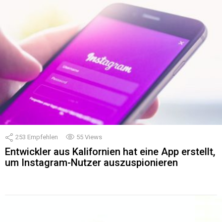
253
Empfehlen
55
Views
Entwickler aus Kalifornien hat eine App erstellt,
um Instagram-Nutzer auszuspionieren