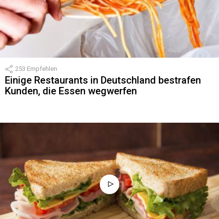
253
Empfehlen
Einige Restaurants in Deutschland bestrafen
Kunden, die Essen wegwerfen