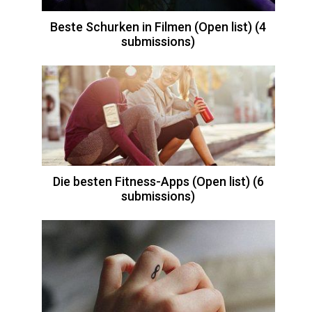
Beste Schurken in Filmen (Open list) (4
submissions)
Die besten Fitness-Apps (Open list) (6
submissions)