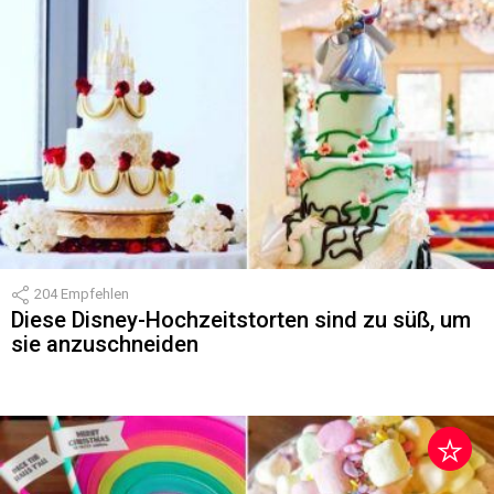
204
Empfehlen
Diese Disney-Hochzeitstorten sind zu süß, um
sie anzuschneiden