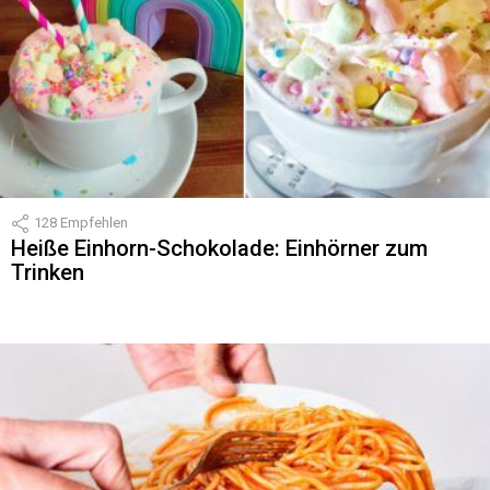
128
Empfehlen
Heiße Einhorn-Schokolade: Einhörner zum
Trinken