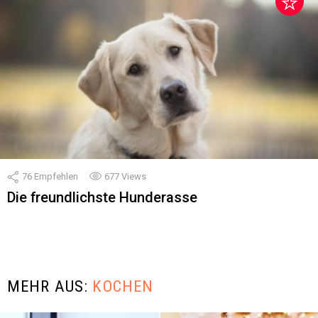
76
Empfehlen
677
Views
Die freundlichste Hunderasse
MEHR AUS:
KOCHEN