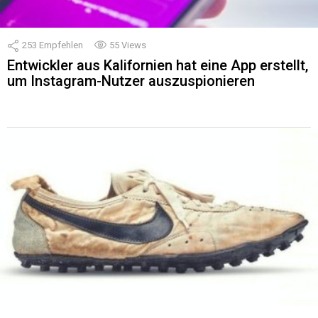
253
Empfehlen
55
Views
Entwickler aus Kalifornien hat eine App erstellt,
um Instagram-Nutzer auszuspionieren