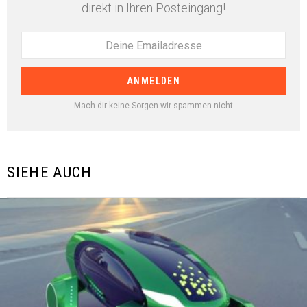
direkt in Ihren Posteingang!
Mach dir keine Sorgen wir spammen nicht
SIEHE AUCH