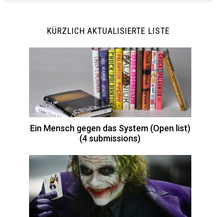
KÜRZLICH AKTUALISIERTE LISTE
Ein Mensch gegen das System (Open list)
(4 submissions)