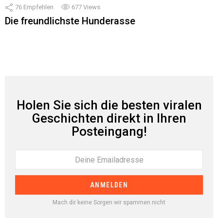
76
Empfehlen
677
Views
Die freundlichste Hunderasse
Holen Sie sich die besten viralen
Geschichten direkt in Ihren
Posteingang!
Mach dir keine Sorgen wir spammen nicht