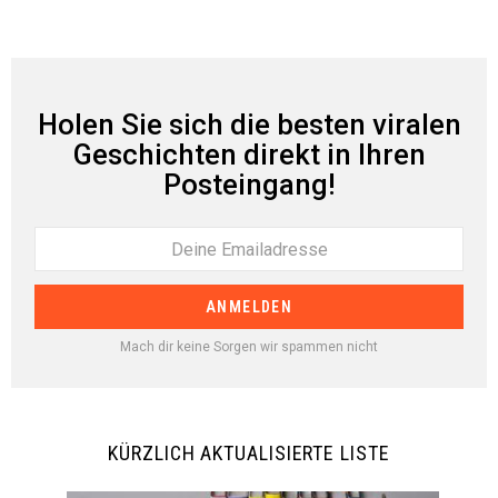
Holen Sie sich die besten viralen
Geschichten direkt in Ihren
Posteingang!
Mach dir keine Sorgen wir spammen nicht
KÜRZLICH AKTUALISIERTE LISTE