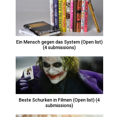
Ein Mensch gegen das System (Open list)
(4 submissions)
Beste Schurken in Filmen (Open list) (4
submissions)