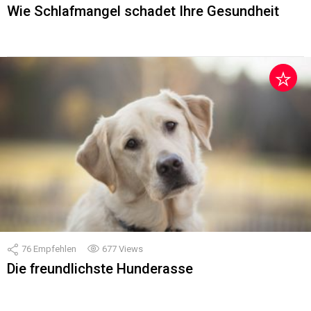
Wie Schlafmangel schadet Ihre Gesundheit
76
Empfehlen
677
Views
Die freundlichste Hunderasse