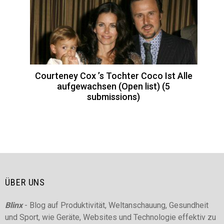
Courteney Cox ’s Tochter Coco Ist Alle
aufgewachsen (Open list) (5
submissions)
ÜBER UNS
Blinx
- Blog auf Produktivität, Weltanschauung, Gesundheit
und Sport, wie Geräte, Websites und Technologie effektiv zu