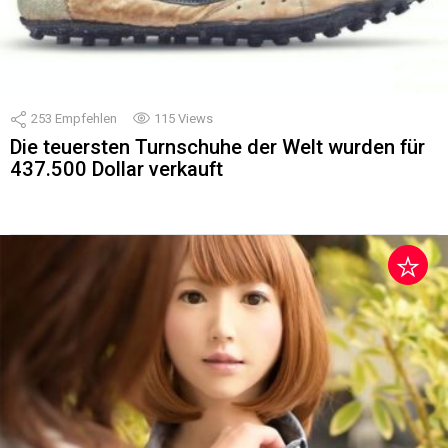
253
Empfehlen
115
Views
Die teuersten Turnschuhe der Welt wurden für
437.500 Dollar verkauft