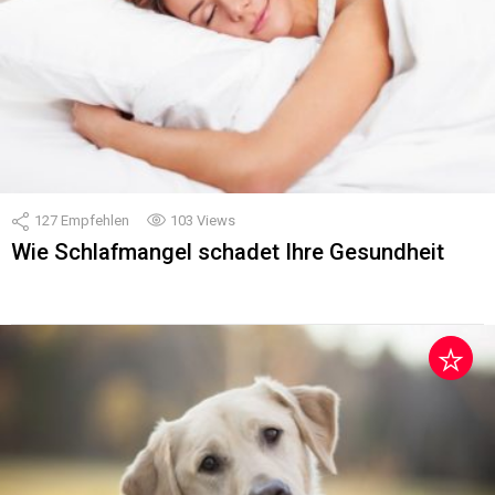
127
Empfehlen
103
Views
Wie Schlafmangel schadet Ihre Gesundheit