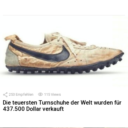
253
Empfehlen
115
Views
Die teuersten Turnschuhe der Welt wurden für
437.500 Dollar verkauft