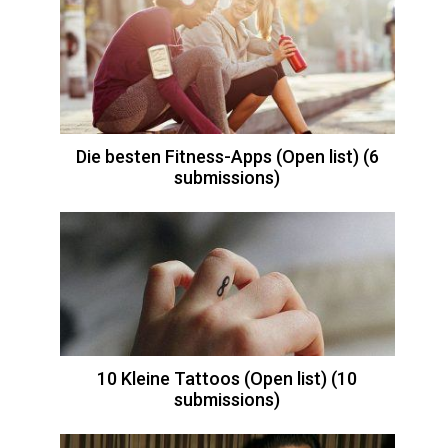
Die besten Fitness-Apps (Open list) (6
submissions)
10 Kleine Tattoos (Open list) (10
submissions)