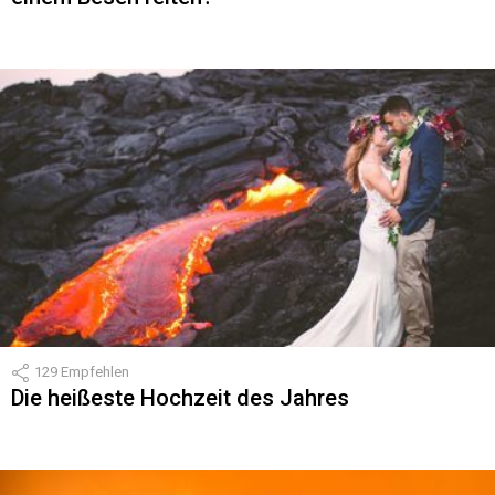
129
Empfehlen
Die heißeste Hochzeit des Jahres