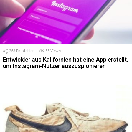
253
Empfehlen
55
Views
Entwickler aus Kalifornien hat eine App erstellt,
um Instagram-Nutzer auszuspionieren