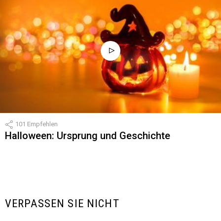
101
Empfehlen
Halloween: Ursprung und Geschichte
VERPASSEN SIE NICHT