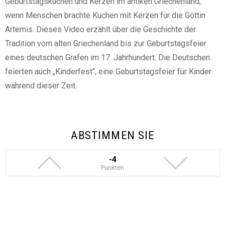
Geburtstagskuchen und Kerzen im antiken Griechenland,
wenn Menschen brachte Kuchen mit Kerzen für die Göttin
Artemis. Dieses Video erzählt über die Geschichte der
Tradition vom alten Griechenland bis zur Geburtstagsfeier
eines deutschen Grafen im 17. Jahrhundert. Die Deutschen
feierten auch „Kinderfest“, eine Geburtstagsfeier für Kinder
während dieser Zeit.
ABSTIMMEN SIE
-4
Punkten