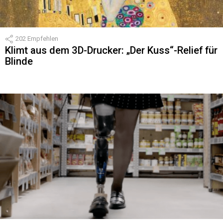
202
Empfehlen
Klimt aus dem 3D-Drucker: „Der Kuss“-Relief für
Blinde