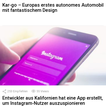
Kar-go – Europas erstes autonomes Automobil
mit fantastischem Design
253
Empfehlen
55
Views
Entwickler aus Kalifornien hat eine App erstellt,
um Instagram-Nutzer auszuspionieren