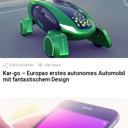
228
Empfehlen
108
Views
Kar-go – Europas erstes autonomes Automobil
mit fantastischem Design