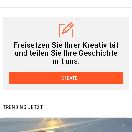
Freisetzen Sie Ihrer Kreativität
und teilen Sie Ihre Geschichte
mit uns.
CREATE
TRENDING JETZT