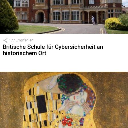
177
Empfehlen
Britische Schule für Cybersicherheit an
historischem Ort