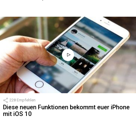
228
Empfehlen
Diese neuen Funktionen bekommt euer iPhone
mit iOS 10