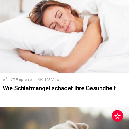
127
Empfehlen
103
Views
Wie Schlafmangel schadet Ihre Gesundheit