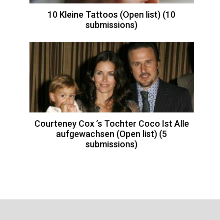
10 Kleine Tattoos (Open list) (10
submissions)
Courteney Cox ’s Tochter Coco Ist Alle
aufgewachsen (Open list) (5
submissions)