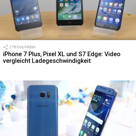
278
Empfehlen
iPhone 7 Plus, Pixel XL und S7 Edge: Video
vergleicht Ladegeschwindigkeit