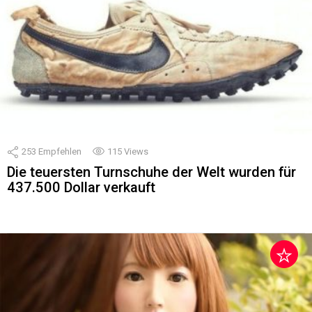
253
Empfehlen
115
Views
Die teuersten Turnschuhe der Welt wurden für
437.500 Dollar verkauft