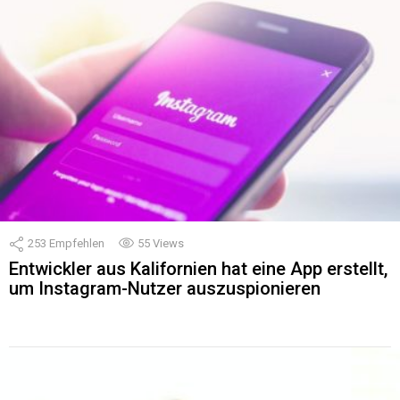
253
Empfehlen
55
Views
Entwickler aus Kalifornien hat eine App erstellt,
um Instagram-Nutzer auszuspionieren