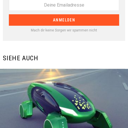
Mach dir keine Sorgen wir spammen nicht
SIEHE AUCH