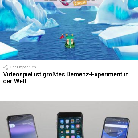
177
Empfehlen
Videospiel ist größtes Demenz-Experiment in
der Welt