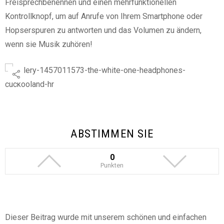
Freisprechbenennen und einen mehrfunktionellen
Kontrollknopf, um auf Anrufe von Ihrem Smartphone oder
Hopserspuren zu antworten und das Volumen zu ändern,
wenn sie Musik zuhören!
ABSTIMMEN SIE
0
Punkten
Dieser Beitrag wurde mit unserem schönen und einfachen