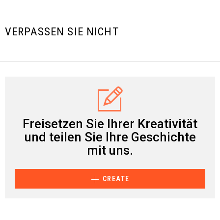
VERPASSEN SIE NICHT
Freisetzen Sie Ihrer Kreativität
und teilen Sie Ihre Geschichte
mit uns.
CREATE