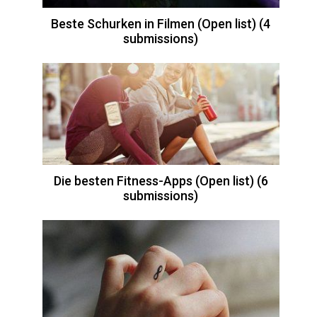
Beste Schurken in Filmen (Open list) (4
submissions)
Die besten Fitness-Apps (Open list) (6
submissions)