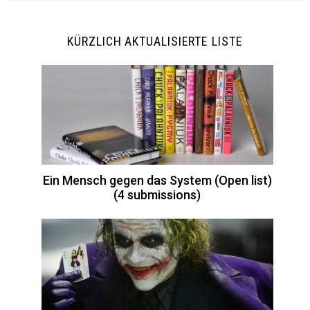
KÜRZLICH AKTUALISIERTE LISTE
Ein Mensch gegen das System (Open list)
(4 submissions)