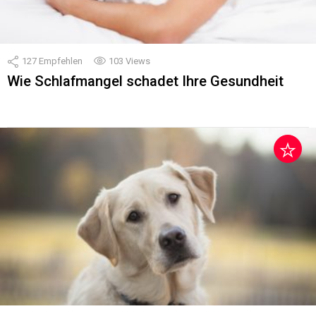
127
Empfehlen
103
Views
Wie Schlafmangel schadet Ihre Gesundheit