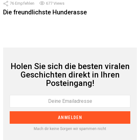
76
Empfehlen
677
Views
Die freundlichste Hunderasse
Holen Sie sich die besten viralen
Geschichten direkt in Ihren
Posteingang!
Mach dir keine Sorgen wir spammen nicht