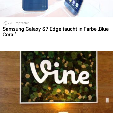
228
Empfehlen
Samsung Galaxy S7 Edge taucht in Farbe ‚Blue
Coral‘