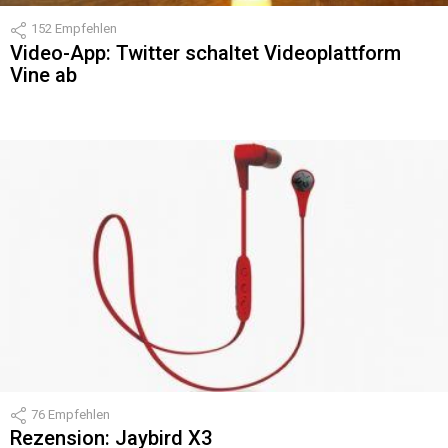
152
Empfehlen
Video-App: Twitter schaltet Videoplattform
Vine ab
76
Empfehlen
Rezension: Jaybird X3