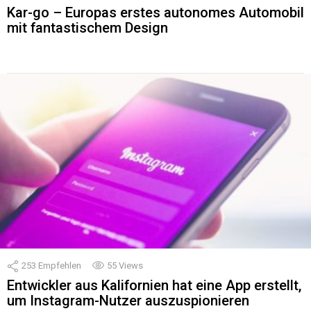
Kar-go – Europas erstes autonomes Automobil
mit fantastischem Design
253
Empfehlen
55
Views
Entwickler aus Kalifornien hat eine App erstellt,
um Instagram-Nutzer auszuspionieren