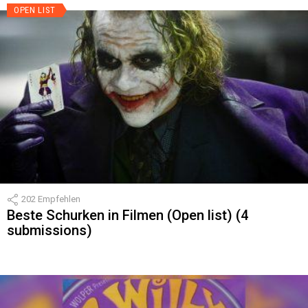
OPEN LIST
202
Empfehlen
Beste Schurken in Filmen (Open list) (4
submissions)