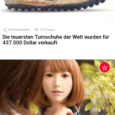
253
Empfehlen
115
Views
Die teuersten Turnschuhe der Welt wurden für
437.500 Dollar verkauft