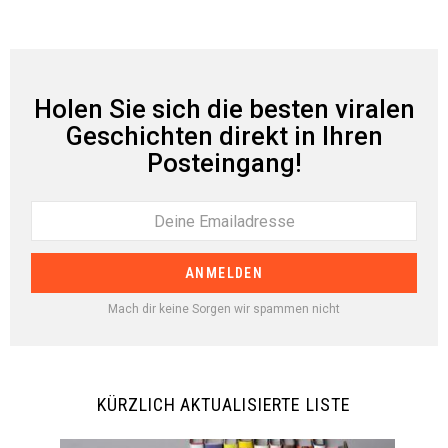
Holen Sie sich die besten viralen
Geschichten direkt in Ihren
Posteingang!
Mach dir keine Sorgen wir spammen nicht
KÜRZLICH AKTUALISIERTE LISTE