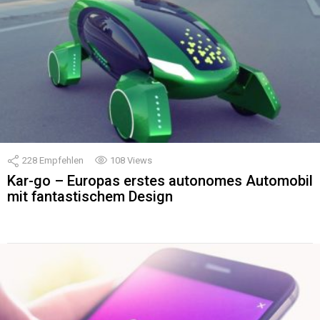
228
Empfehlen
108
Views
Kar-go – Europas erstes autonomes Automobil
mit fantastischem Design