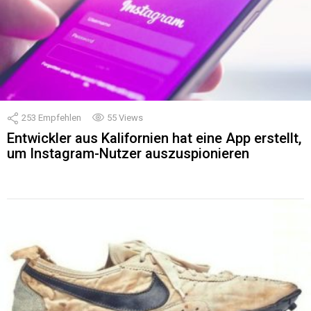
253
Empfehlen
55
Views
Entwickler aus Kalifornien hat eine App erstellt,
um Instagram-Nutzer auszuspionieren