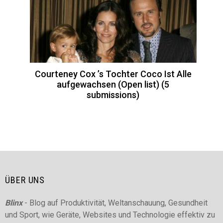
Courteney Cox ’s Tochter Coco Ist Alle
aufgewachsen (Open list) (5
submissions)
ÜBER UNS
Blinx
- Blog auf Produktivität, Weltanschauung, Gesundheit
und Sport, wie Geräte, Websites und Technologie effektiv zu