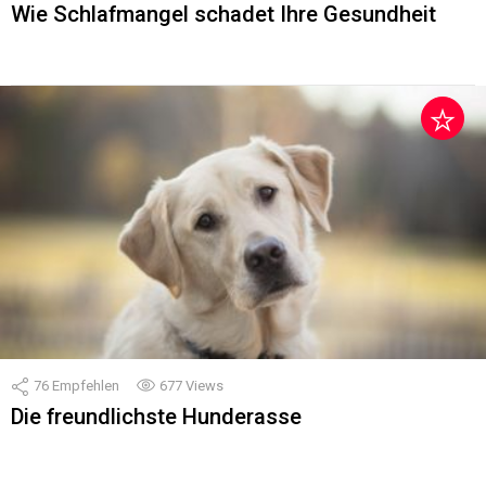
Wie Schlafmangel schadet Ihre Gesundheit
76
Empfehlen
677
Views
Die freundlichste Hunderasse