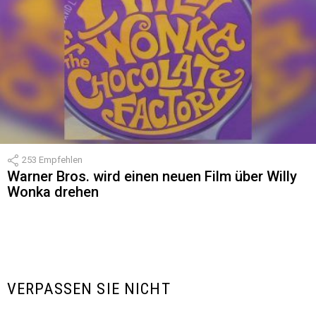
253
Empfehlen
Warner Bros. wird einen neuen Film über Willy
Wonka drehen
VERPASSEN SIE NICHT