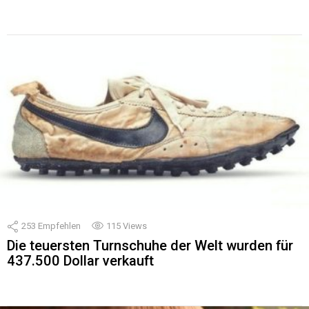
253
Empfehlen
115
Views
Die teuersten Turnschuhe der Welt wurden für
437.500 Dollar verkauft