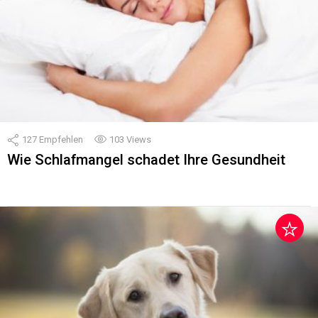
127
Empfehlen
103
Views
Wie Schlafmangel schadet Ihre Gesundheit