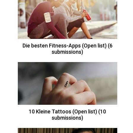
Die besten Fitness-Apps (Open list) (6
submissions)
10 Kleine Tattoos (Open list) (10
submissions)