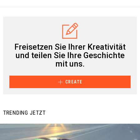
Freisetzen Sie Ihrer Kreativität
und teilen Sie Ihre Geschichte
mit uns.
CREATE
TRENDING JETZT