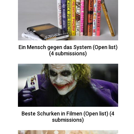
Ein Mensch gegen das System (Open list)
(4 submissions)
Beste Schurken in Filmen (Open list) (4
submissions)