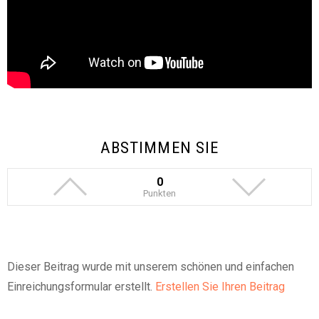
ABSTIMMEN SIE
0
Punkten
Dieser Beitrag wurde mit unserem schönen und einfachen
Einreichungsformular erstellt.
Erstellen Sie Ihren Beitrag