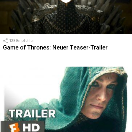
128
Empfehlen
Game of Thrones: Neuer Teaser-Trailer