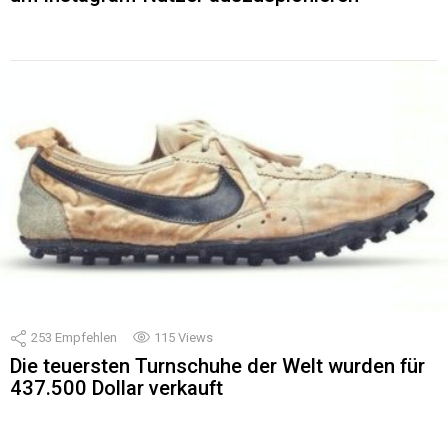
253
Empfehlen
115
Views
Die teuersten Turnschuhe der Welt wurden für
437.500 Dollar verkauft