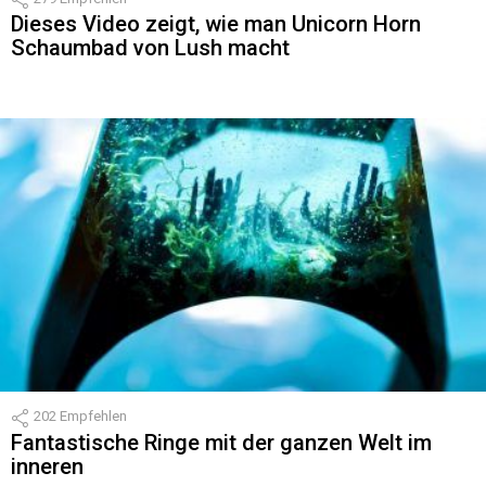
Dieses Video zeigt, wie man Unicorn Horn
Schaumbad von Lush macht
202
Empfehlen
Fantastische Ringe mit der ganzen Welt im
inneren