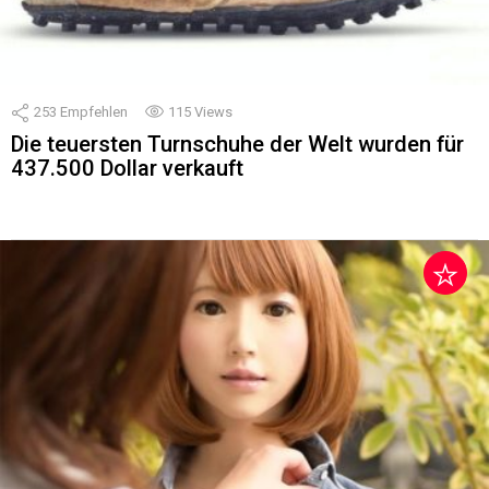
253
Empfehlen
115
Views
Die teuersten Turnschuhe der Welt wurden für
437.500 Dollar verkauft