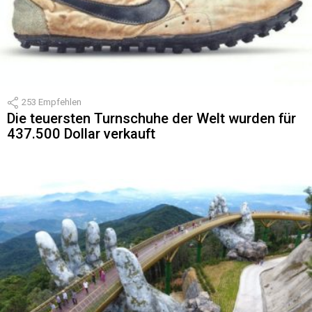
253
Empfehlen
Die teuersten Turnschuhe der Welt wurden für
437.500 Dollar verkauft