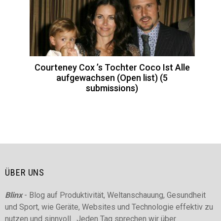
Courteney Cox ’s Tochter Coco Ist Alle
aufgewachsen (Open list) (5
submissions)
ÜBER UNS
Blinx
- Blog auf Produktivität, Weltanschauung, Gesundheit
und Sport, wie Geräte, Websites und Technologie effektiv zu
nutzen und sinnvoll . Jeden Tag sprechen wir über