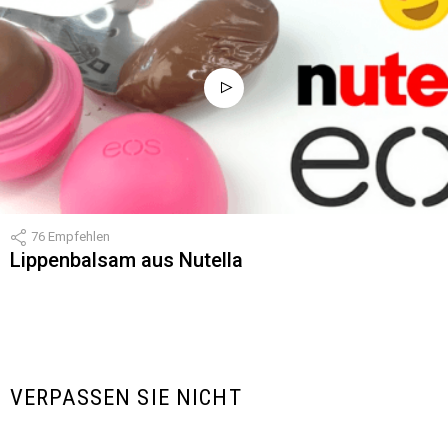
76
Empfehlen
Lippenbalsam aus Nutella
VERPASSEN SIE NICHT