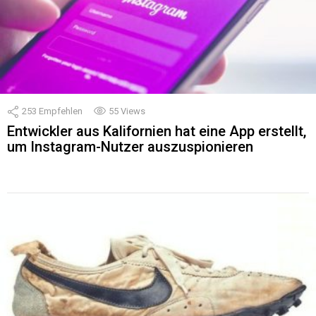
253
Empfehlen
55
Views
Entwickler aus Kalifornien hat eine App erstellt,
um Instagram-Nutzer auszuspionieren