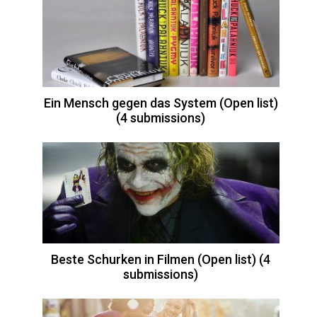
Ein Mensch gegen das System (Open list)
(4 submissions)
Beste Schurken in Filmen (Open list) (4
submissions)