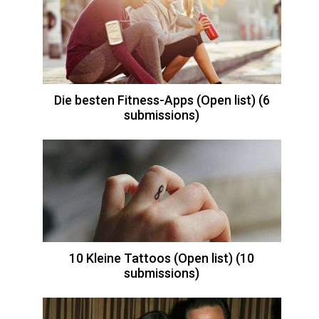
Die besten Fitness-Apps (Open list) (6
submissions)
10 Kleine Tattoos (Open list) (10
submissions)