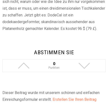
sich nicht, warum oder wie die Idee zu ihm nur vorgekommen
ist, dass er muss, um einen dreidimensionalen Tischkalender
zu schaffen. Jetzt gibt es: DodeCal ist ein
dodekaedergeformter, skandinavisch aussehender aus
Platanenholz gemachter Kalender. Es kostet 96 $ (79 £).
ABSTIMMEN SIE
0
Punkten
Dieser Beitrag wurde mit unserem schönen und einfachen
Einreichungsformular erstellt.
Erstellen Sie Ihren Beitrag