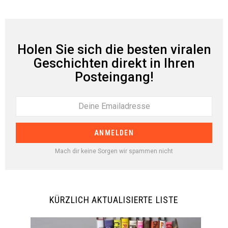
Holen Sie sich die besten viralen
Geschichten direkt in Ihren
Posteingang!
Mach dir keine Sorgen wir spammen nicht
KÜRZLICH AKTUALISIERTE LISTE