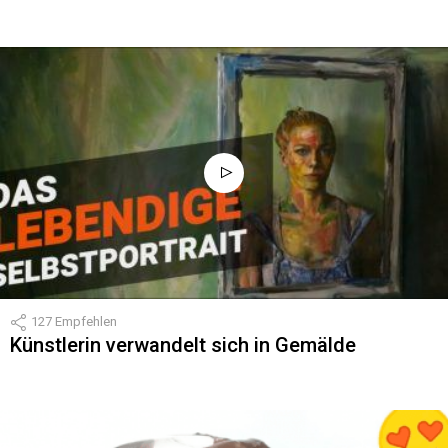
127
Empfehlen
Künstlerin verwandelt sich in Gemälde