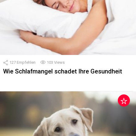
127
Empfehlen
103
Views
Wie Schlafmangel schadet Ihre Gesundheit