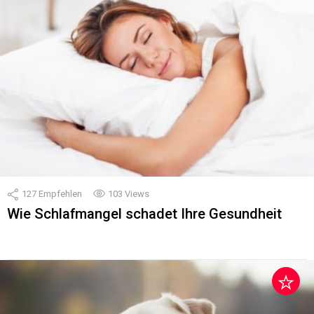
127
Empfehlen
103
Views
Wie Schlafmangel schadet Ihre Gesundheit