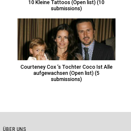
10 Kleine Tattoos (Open list) (10
submissions)
Courteney Cox ’s Tochter Coco Ist Alle
aufgewachsen (Open list) (5
submissions)
ÜBER UNS