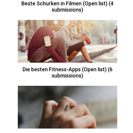
Beste Schurken in Filmen (Open list) (4
submissions)
Die besten Fitness-Apps (Open list) (6
submissions)