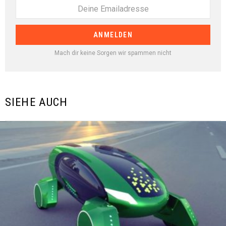
Mach dir keine Sorgen wir spammen nicht
SIEHE AUCH