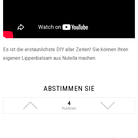
Es ist die erstaunlichste DIY aller Zeiten! Sie können Ihren
eigenen Lippenbalsam aus Nutella machen.
ABSTIMMEN SIE
4
Punkten