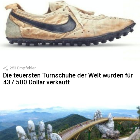
253
Empfehlen
Die teuersten Turnschuhe der Welt wurden für
437.500 Dollar verkauft