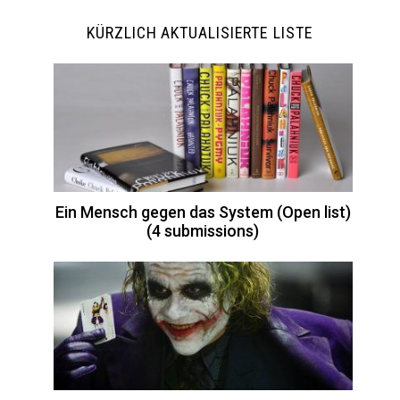
KÜRZLICH AKTUALISIERTE LISTE
Ein Mensch gegen das System (Open list)
(4 submissions)