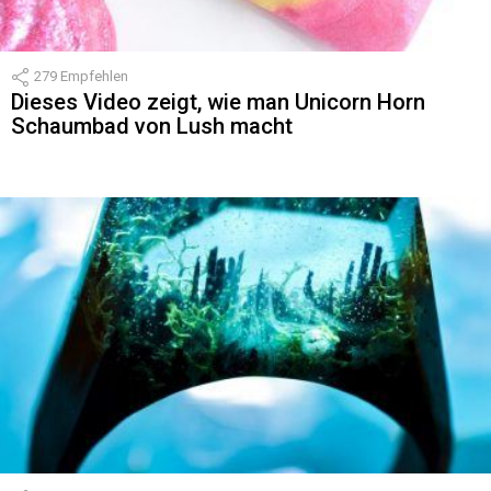
279
Empfehlen
Dieses Video zeigt, wie man Unicorn Horn
Schaumbad von Lush macht