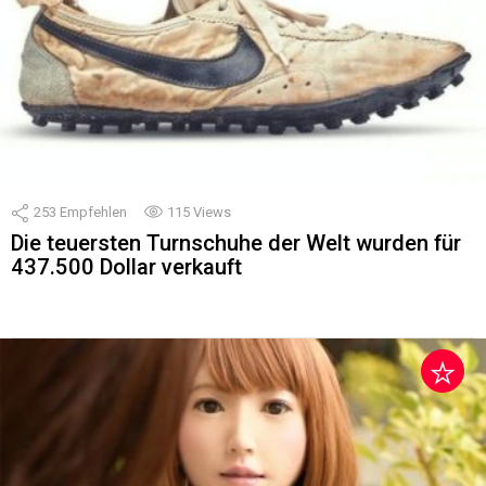
253
Empfehlen
115
Views
Die teuersten Turnschuhe der Welt wurden für
437.500 Dollar verkauft