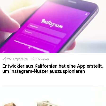
253
Empfehlen
55
Views
Entwickler aus Kalifornien hat eine App erstellt,
um Instagram-Nutzer auszuspionieren