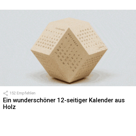
152
Empfehlen
Ein wunderschöner 12-seitiger Kalender aus
Holz