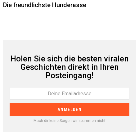
Die freundlichste Hunderasse
Holen Sie sich die besten viralen
Geschichten direkt in Ihren
Posteingang!
Mach dir keine Sorgen wir spammen nicht