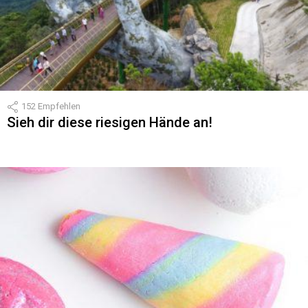
152
Empfehlen
Sieh dir diese riesigen Hände an!