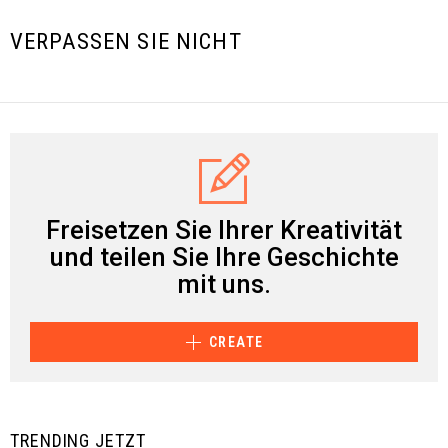
VERPASSEN SIE NICHT
Freisetzen Sie Ihrer Kreativität
und teilen Sie Ihre Geschichte
mit uns.
CREATE
TRENDING JETZT