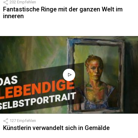
202
Empfehlen
Fantastische Ringe mit der ganzen Welt im
inneren
127
Empfehlen
Künstlerin verwandelt sich in Gemälde