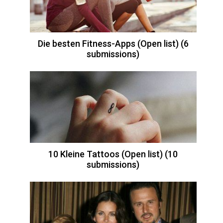
Die besten Fitness-Apps (Open list) (6
submissions)
10 Kleine Tattoos (Open list) (10
submissions)