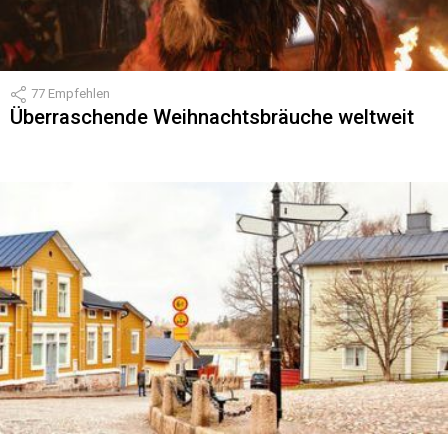
77
Empfehlen
Überraschende Weihnachtsbräuche weltweit