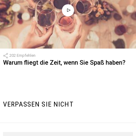
202
Empfehlen
Warum fliegt die Zeit, wenn Sie Spaß haben?
VERPASSEN SIE NICHT