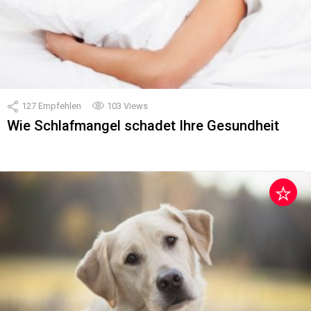
127
Empfehlen
103
Views
Wie Schlafmangel schadet Ihre Gesundheit