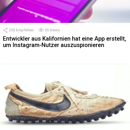
253
Empfehlen
55
Views
Entwickler aus Kalifornien hat eine App erstellt,
um Instagram-Nutzer auszuspionieren