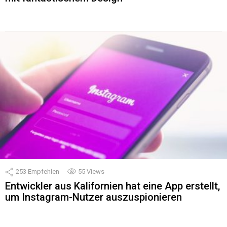
253
Empfehlen
55
Views
Entwickler aus Kalifornien hat eine App erstellt,
um Instagram-Nutzer auszuspionieren