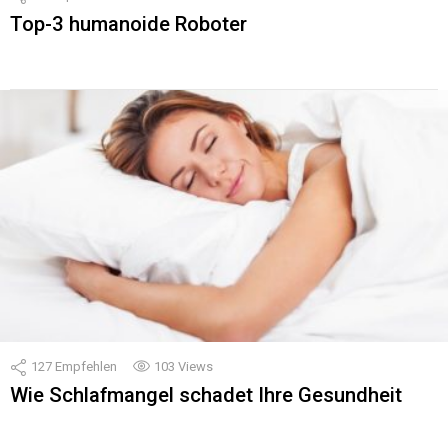
Top-3 humanoide Roboter
127
Empfehlen
103
Views
Wie Schlafmangel schadet Ihre Gesundheit