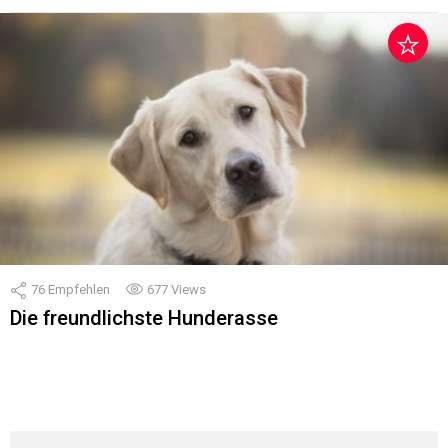
76
Empfehlen
677
Views
Die freundlichste Hunderasse