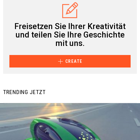
Freisetzen Sie Ihrer Kreativität
und teilen Sie Ihre Geschichte
mit uns.
CREATE
TRENDING JETZT