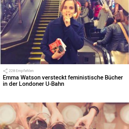
228
Empfehlen
Emma Watson versteckt feministische Bücher
in der Londoner U-Bahn