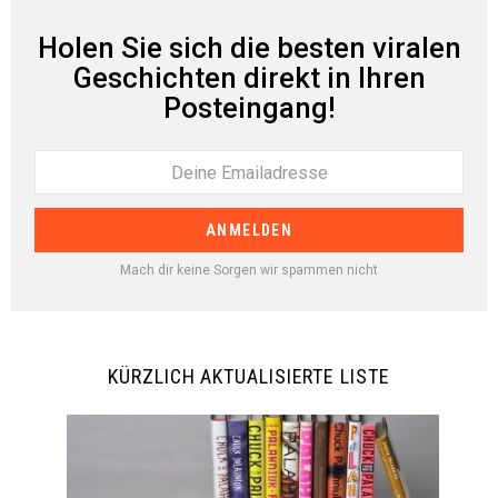
Holen Sie sich die besten viralen
Geschichten direkt in Ihren
Posteingang!
Mach dir keine Sorgen wir spammen nicht
KÜRZLICH AKTUALISIERTE LISTE