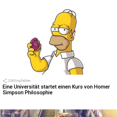
228
Empfehlen
Eine Universität startet einen Kurs von Homer
Simpson Philosophie