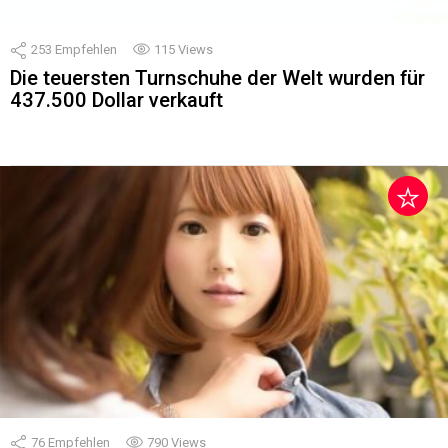
253
Empfehlen
115
Views
Die teuersten Turnschuhe der Welt wurden für
437.500 Dollar verkauft
76
Empfehlen
790
Views