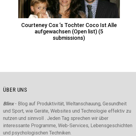
Courteney Cox ’s Tochter Coco Ist Alle
aufgewachsen (Open list) (5
submissions)
ÜBER UNS
Blinx
- Blog auf Produktivität, Weltanschauung, Gesundheit
und Sport, wie Geräte, Websites und Technologie effektiv zu
nutzen und sinnvoll . Jeden Tag sprechen wir über
interessante Programme, Web-Services, Lebensgeschichten
und psychologischen Techniken.