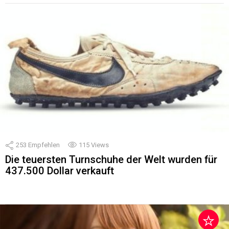
253
Empfehlen
115
Views
Die teuersten Turnschuhe der Welt wurden für
437.500 Dollar verkauft