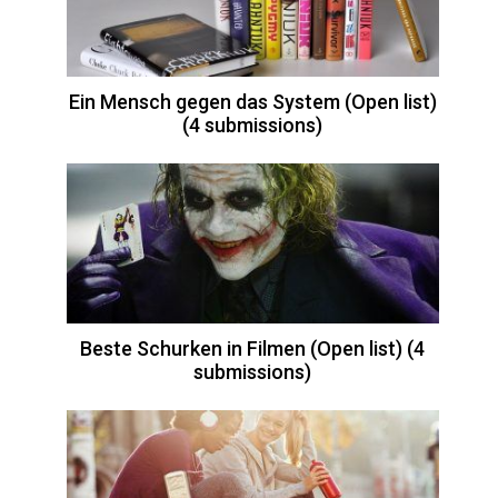
Ein Mensch gegen das System (Open list)
(4 submissions)
Beste Schurken in Filmen (Open list) (4
submissions)