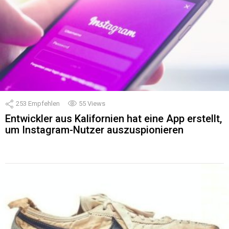
253
Empfehlen
55
Views
Entwickler aus Kalifornien hat eine App erstellt,
um Instagram-Nutzer auszuspionieren