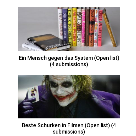
Ein Mensch gegen das System (Open list)
(4 submissions)
Beste Schurken in Filmen (Open list) (4
submissions)