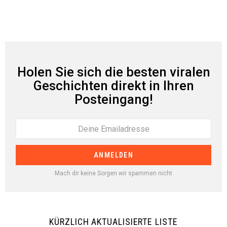
Holen Sie sich die besten viralen
Geschichten direkt in Ihren
Posteingang!
Mach dir keine Sorgen wir spammen nicht
KÜRZLICH AKTUALISIERTE LISTE