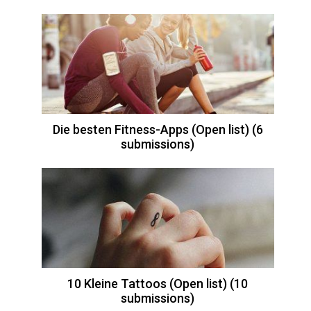
Die besten Fitness-Apps (Open list) (6
submissions)
10 Kleine Tattoos (Open list) (10
submissions)