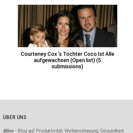
Courteney Cox ’s Tochter Coco Ist Alle
aufgewachsen (Open list) (5
submissions)
ÜBER UNS
Blinx
- Blog auf Produktivität, Weltanschauung, Gesundheit