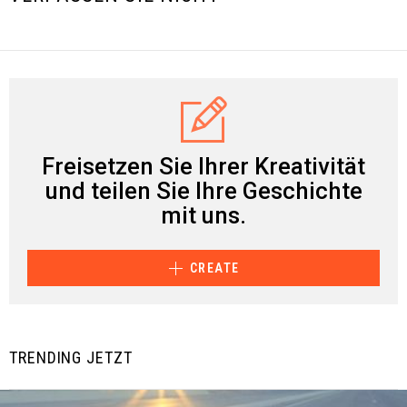
Freisetzen Sie Ihrer Kreativität
und teilen Sie Ihre Geschichte
mit uns.
CREATE
TRENDING JETZT